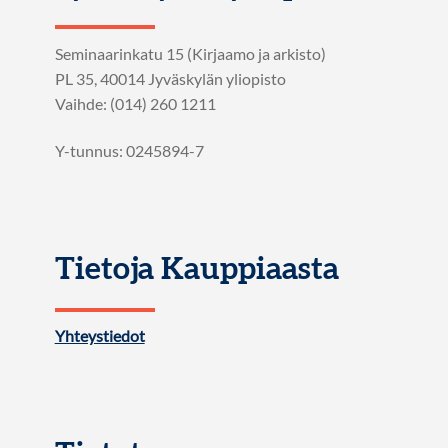
Seminaarinkatu 15 (Kirjaamo ja arkisto)
PL 35, 40014 Jyväskylän yliopisto
Vaihde: (014) 260 1211
Y-tunnus: 0245894-7
Tietoja Kauppiaasta
Yhteystiedot