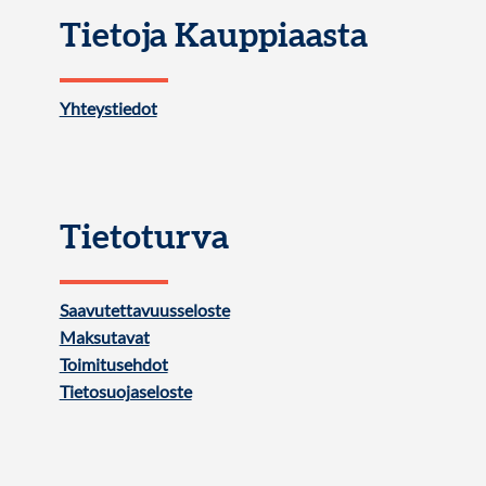
Tietoja Kauppiaasta
Yhteystiedot
Tietoturva
Saavutettavuusseloste
Maksutavat
Toimitusehdot
Tietosuojaseloste