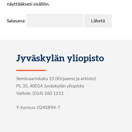
näyttääksesi sisällön.
Salasana:
Jyväskylän yliopisto
Seminaarinkatu 15 (Kirjaamo ja arkisto)
PL 35, 40014 Jyväskylän yliopisto
Vaihde: (014) 260 1211
Y-tunnus: 0245894-7