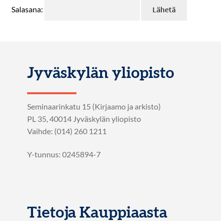
Salasana:
Jyväskylän yliopisto
Seminaarinkatu 15 (Kirjaamo ja arkisto)
PL 35, 40014 Jyväskylän yliopisto
Vaihde: (014) 260 1211
Y-tunnus: 0245894-7
Tietoja Kauppiaasta