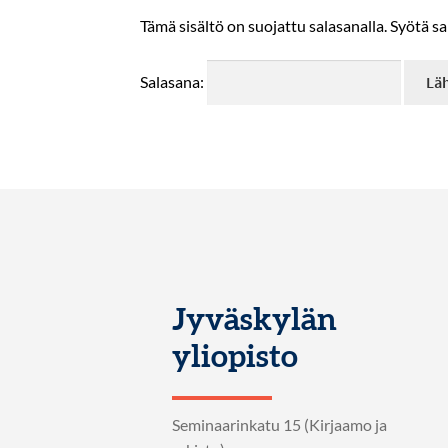
Tämä sisältö on suojattu salasanalla. Syötä sa
Salasana:
Jyväskylän
yliopisto
Seminaarinkatu 15 (Kirjaamo ja