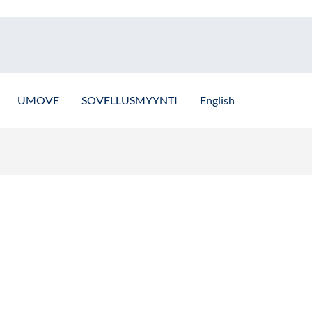
UMOVE
SOVELLUSMYYNTI
English