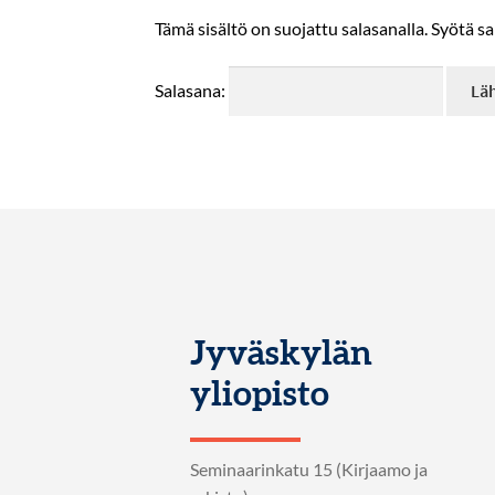
Tämä sisältö on suojattu salasanalla. Syötä sa
Salasana:
Jyväskylän
yliopisto
Seminaarinkatu 15 (Kirjaamo ja