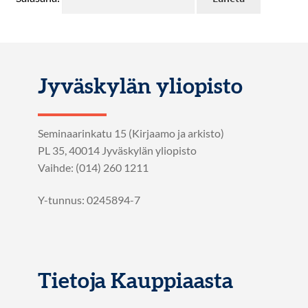
Jyväskylän yliopisto
Seminaarinkatu 15 (Kirjaamo ja arkisto)
PL 35, 40014 Jyväskylän yliopisto
Vaihde: (014) 260 1211
Y-tunnus: 0245894-7
Tietoja Kauppiaasta