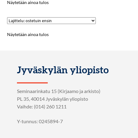
Näytetään ainoa tulos
Näytetään ainoa tulos
Jyväskylän yliopisto
Seminaarinkatu 15 (Kirjaamo ja arkisto)
PL 35, 40014 Jyväskylän yliopisto
Vaihde: (014) 260 1211
Y-tunnus: 0245894-7