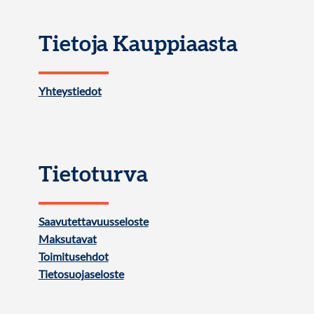
Tietoja Kauppiaasta
Yhteystiedot
Tietoturva
Saavutettavuusseloste
Maksutavat
Toimitusehdot
Tietosuojaseloste