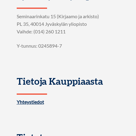
Seminaarinkatu 15 (Kirjaamo ja arkisto)
PL 35, 40014 Jyväskylän yliopisto
Vaihde: (014) 260 1211
Y-tunnus: 0245894-7
Tietoja Kauppiaasta
Yhteystiedot