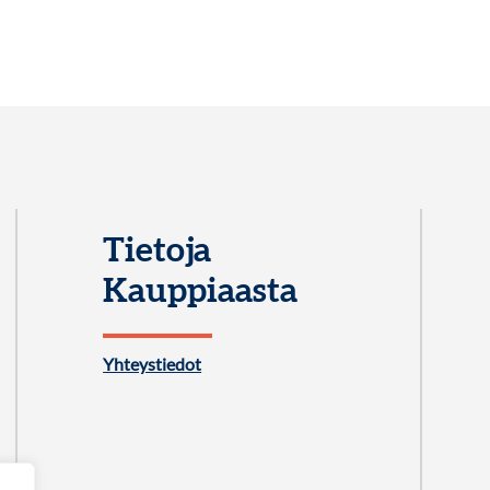
Tietoja
Kauppiaasta
Yhteystiedot