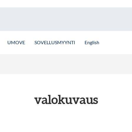
UMOVE
SOVELLUSMYYNTI
English
valokuvaus