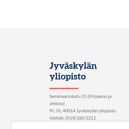
Jyväskylän
yliopisto
Seminaarinkatu 15 (Kirjaamo ja
arkisto)
PL 35, 40014 Jyväskylän yliopisto
Vaihde: (014) 260 1211