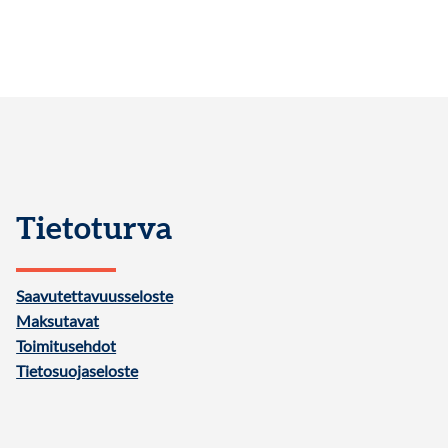
Tietoturva
Saavutettavuusseloste
Maksutavat
Toimitusehdot
Tietosuojaseloste