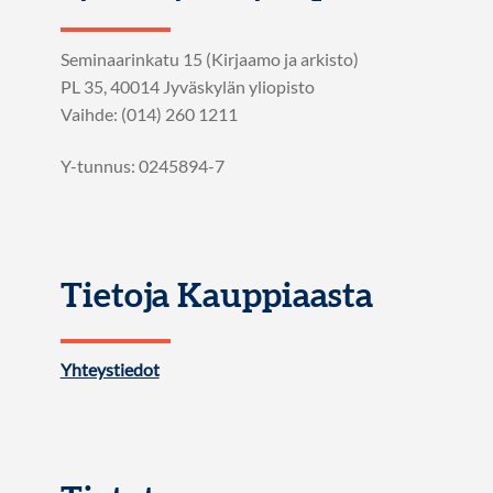
Seminaarinkatu 15 (Kirjaamo ja arkisto)
PL 35, 40014 Jyväskylän yliopisto
Vaihde: (014) 260 1211
Y-tunnus: 0245894-7
Tietoja Kauppiaasta
Yhteystiedot