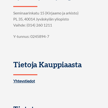
Seminaarinkatu 15 (Kirjaamo ja arkisto)
PL 35, 40014 Jyväskylän yliopisto
Vaihde: (014) 260 1211
Y-tunnus: 0245894-7
Tietoja Kauppiaasta
Yhteystiedot