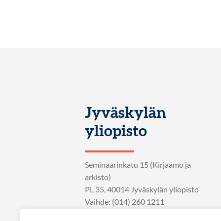
Jyväskylän
yliopisto
Seminaarinkatu 15 (Kirjaamo ja
arkisto)
PL 35, 40014 Jyväskylän yliopisto
Vaihde: (014) 260 1211