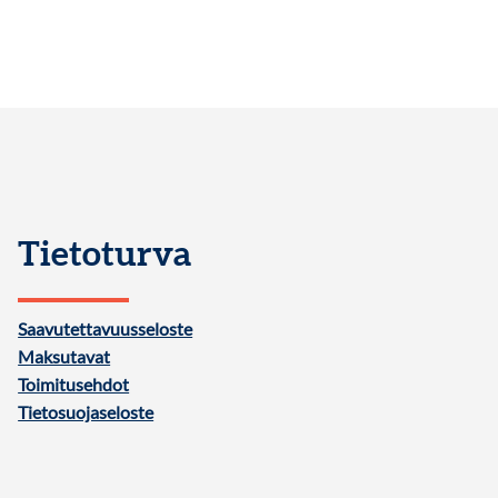
Tietoturva
Saavutettavuusseloste
Maksutavat
Toimitusehdot
Tietosuojaseloste