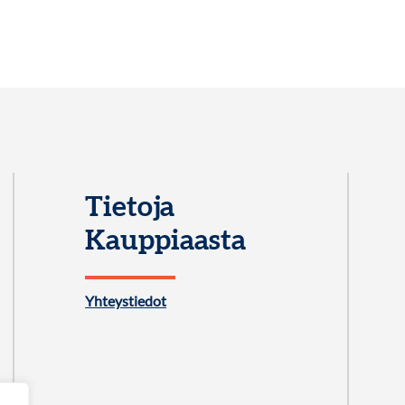
Tietoja
Kauppiaasta
Yhteystiedot