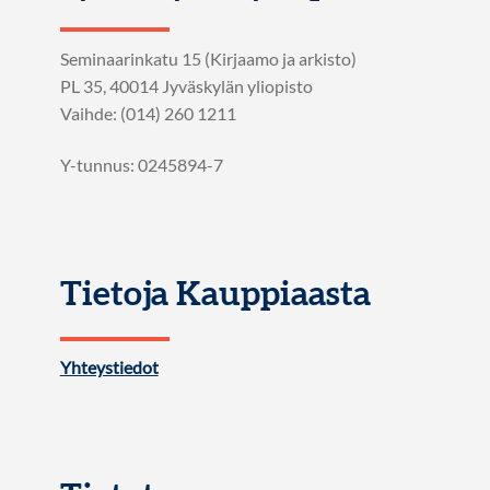
Seminaarinkatu 15 (Kirjaamo ja arkisto)
PL 35, 40014 Jyväskylän yliopisto
Vaihde: (014) 260 1211
Y-tunnus: 0245894-7
Tietoja Kauppiaasta
Yhteystiedot