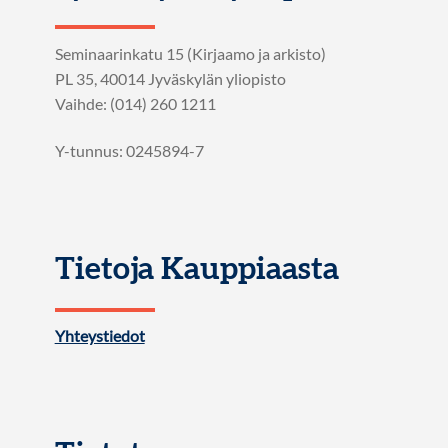
Seminaarinkatu 15 (Kirjaamo ja arkisto)
PL 35, 40014 Jyväskylän yliopisto
Vaihde: (014) 260 1211
Y-tunnus: 0245894-7
Tietoja Kauppiaasta
Yhteystiedot