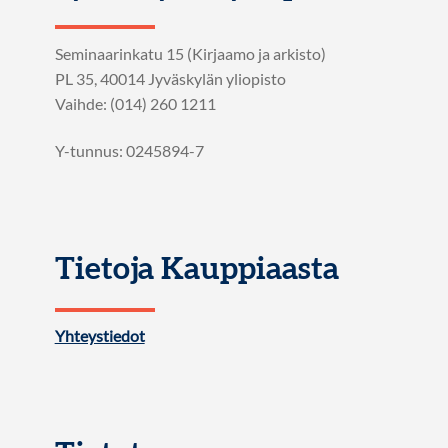
Seminaarinkatu 15 (Kirjaamo ja arkisto)
PL 35, 40014 Jyväskylän yliopisto
Vaihde: (014) 260 1211
Y-tunnus: 0245894-7
Tietoja Kauppiaasta
Yhteystiedot