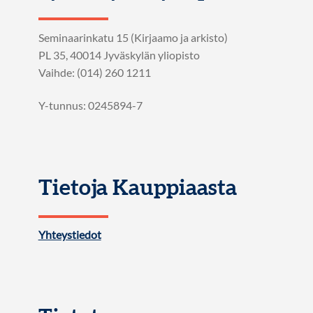
Seminaarinkatu 15 (Kirjaamo ja arkisto)
PL 35, 40014 Jyväskylän yliopisto
Vaihde: (014) 260 1211
Y-tunnus: 0245894-7
Tietoja Kauppiaasta
Yhteystiedot