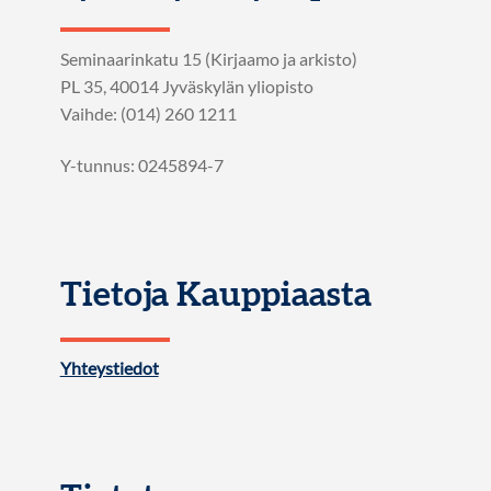
Seminaarinkatu 15 (Kirjaamo ja arkisto)
PL 35, 40014 Jyväskylän yliopisto
Vaihde: (014) 260 1211
Y-tunnus: 0245894-7
Tietoja Kauppiaasta
Yhteystiedot