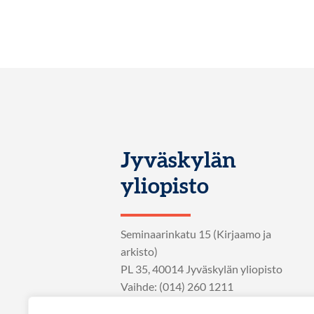
Jyväskylän
yliopisto
Seminaarinkatu 15 (Kirjaamo ja
arkisto)
PL 35, 40014 Jyväskylän yliopisto
Vaihde: (014) 260 1211