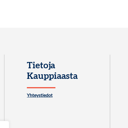
Tietoja
Kauppiaasta
Yhteystiedot