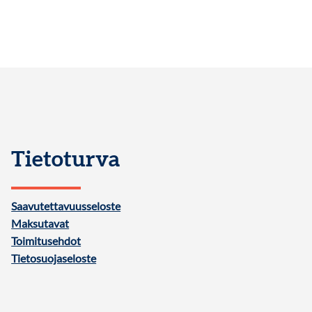
Tietoturva
Saavutettavuusseloste
Maksutavat
Toimitusehdot
Tietosuojaseloste