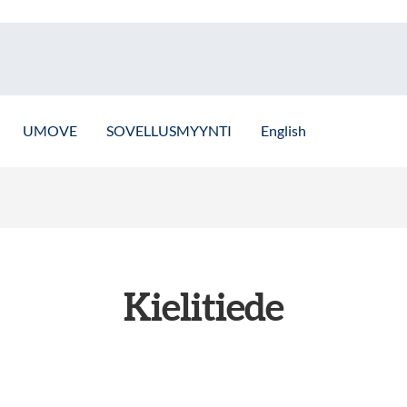
UMOVE
SOVELLUSMYYNTI
English
Kielitiede