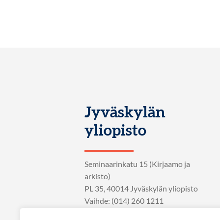
Jyväskylän
yliopisto
Seminaarinkatu 15 (Kirjaamo ja
arkisto)
PL 35, 40014 Jyväskylän yliopisto
Vaihde: (014) 260 1211