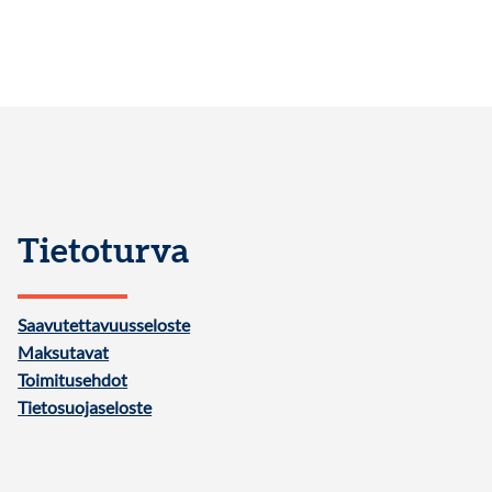
Tietoturva
Saavutettavuusseloste
Maksutavat
Toimitusehdot
Tietosuojaseloste