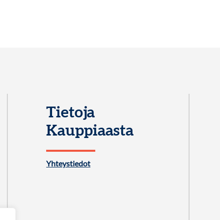
Tietoja
Kauppiaasta
Yhteystiedot