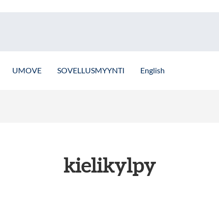
UMOVE
SOVELLUSMYYNTI
English
kielikylpy