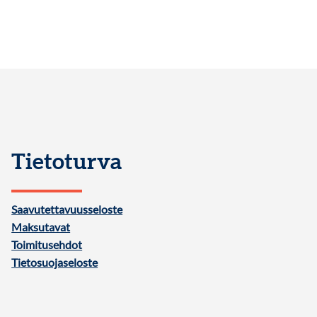
Tietoturva
Saavutettavuusseloste
Maksutavat
Toimitusehdot
Tietosuojaseloste