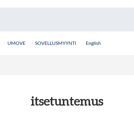
UMOVE
SOVELLUSMYYNTI
English
”
itsetuntemus