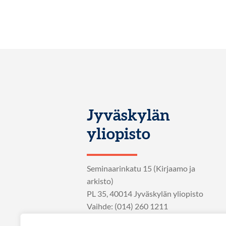
Jyväskylän
yliopisto
Seminaarinkatu 15 (Kirjaamo ja
arkisto)
PL 35, 40014 Jyväskylän yliopisto
Vaihde: (014) 260 1211