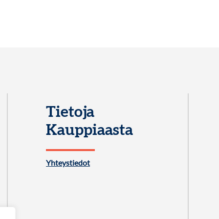
Tietoja
Kauppiaasta
Yhteystiedot