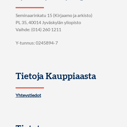
Seminaarinkatu 15 (Kirjaamo ja arkisto)
PL 35, 40014 Jyväskylän yliopisto
Vaihde: (014) 260 1211
Y-tunnus: 0245894-7
Tietoja Kauppiaasta
Yhteystiedot