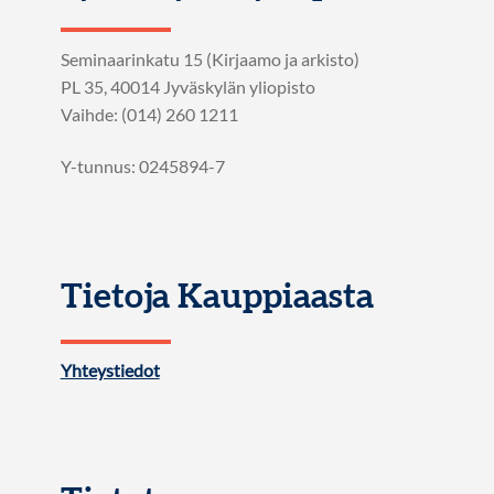
Seminaarinkatu 15 (Kirjaamo ja arkisto)
PL 35, 40014 Jyväskylän yliopisto
Vaihde: (014) 260 1211
Y-tunnus: 0245894-7
Tietoja Kauppiaasta
Yhteystiedot