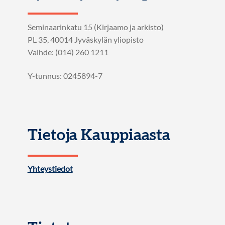
Seminaarinkatu 15 (Kirjaamo ja arkisto)
PL 35, 40014 Jyväskylän yliopisto
Vaihde: (014) 260 1211
Y-tunnus: 0245894-7
Tietoja Kauppiaasta
Yhteystiedot