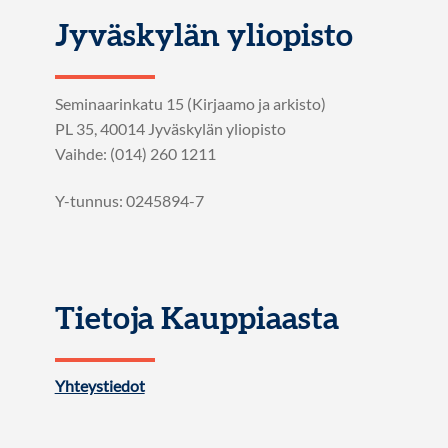
Jyväskylän yliopisto
Seminaarinkatu 15 (Kirjaamo ja arkisto)
PL 35, 40014 Jyväskylän yliopisto
Vaihde: (014) 260 1211
Y-tunnus: 0245894-7
Tietoja Kauppiaasta
Yhteystiedot