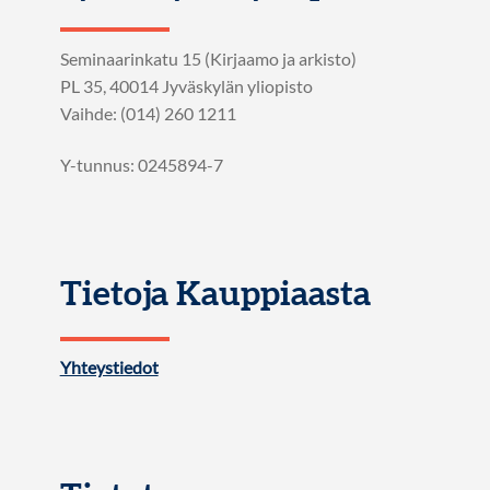
Seminaarinkatu 15 (Kirjaamo ja arkisto)
PL 35, 40014 Jyväskylän yliopisto
Vaihde: (014) 260 1211
Y-tunnus: 0245894-7
Tietoja Kauppiaasta
Yhteystiedot