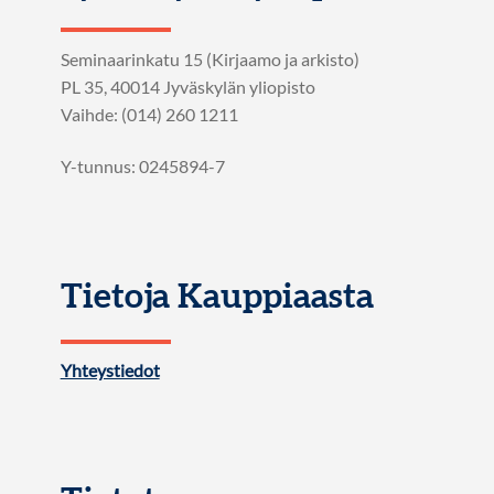
Seminaarinkatu 15 (Kirjaamo ja arkisto)
PL 35, 40014 Jyväskylän yliopisto
Vaihde: (014) 260 1211
Y-tunnus: 0245894-7
Tietoja Kauppiaasta
Yhteystiedot