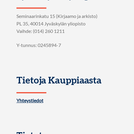
Seminaarinkatu 15 (Kirjaamo ja arkisto)
PL 35, 40014 Jyväskylän yliopisto
Vaihde: (014) 260 1211
Y-tunnus: 0245894-7
Tietoja Kauppiaasta
Yhteystiedot