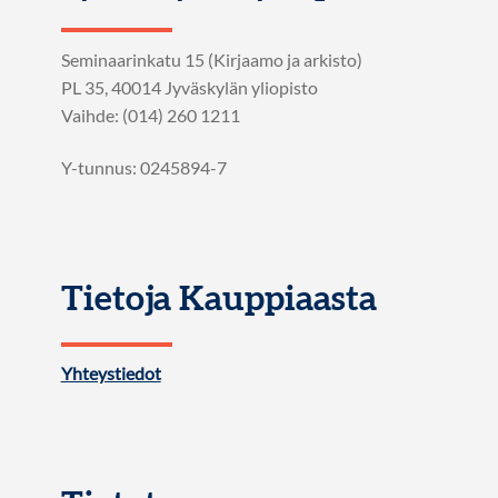
Seminaarinkatu 15 (Kirjaamo ja arkisto)
PL 35, 40014 Jyväskylän yliopisto
Vaihde: (014) 260 1211
Y-tunnus: 0245894-7
Tietoja Kauppiaasta
Yhteystiedot