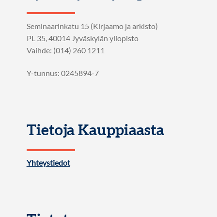
Seminaarinkatu 15 (Kirjaamo ja arkisto)
PL 35, 40014 Jyväskylän yliopisto
Vaihde: (014) 260 1211
Y-tunnus: 0245894-7
Tietoja Kauppiaasta
Yhteystiedot